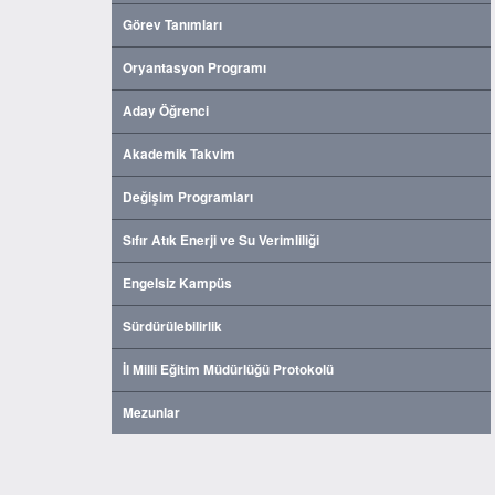
Görev Tanımları
Oryantasyon Programı
Aday Öğrenci
Akademik Takvim
Değişim Programları
Sıfır Atık Enerji ve Su Verimliliği
Engelsiz Kampüs
Sürdürülebilirlik
İl Milli Eğitim Müdürlüğü Protokolü
Mezunlar