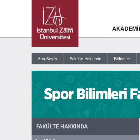
AKADEMİ
Ana Sayfa
Fakülte Hakkında
Bölümler
FAKÜLTE HAKKINDA