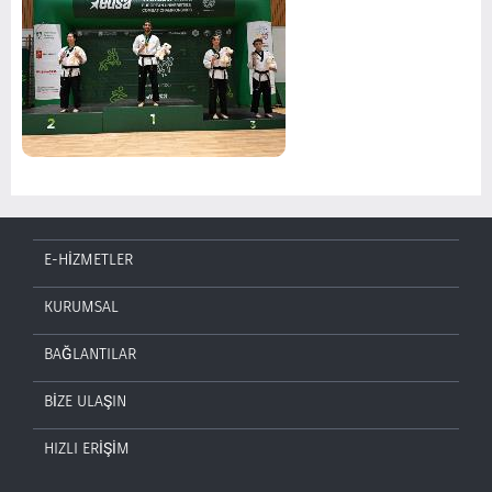
E-HİZMETLER
KURUMSAL
BAĞLANTILAR
BİZE ULAŞIN
HIZLI ERİŞİM