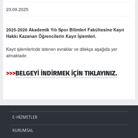
23.09.2025
2025-2026 Akademik Yılı Spor Bilimleri Fakültesine Kayıt
Hakkı Kazanan Öğrencilerin Kayıt İşlemleri.
Kayıt işlemlerinde istenen evraklar ve dilekçe aşağıda yer
almaktadır.
>>>
BELGEYİ İNDİRMEK İÇİN TIKLAYINIZ.
E-HİZMETLER
KURUMSAL