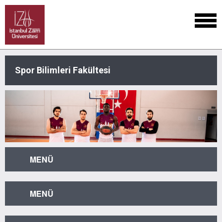
Spor Bilimleri Fakültesi
MENÜ
MENÜ