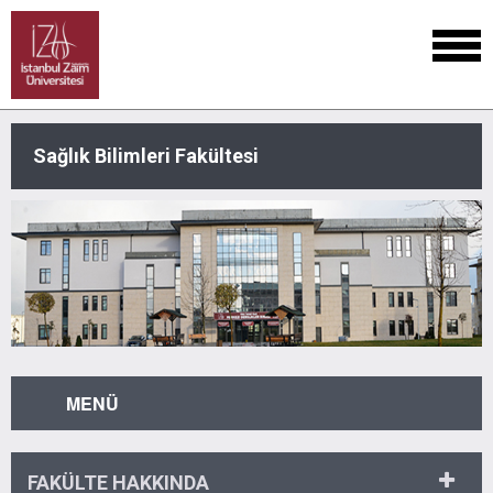
Sağlık Bilimleri Fakültesi
MENÜ
FAKÜLTE HAKKINDA