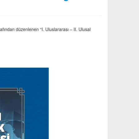
rafından düzenlenen “I. Uluslararası – II. Ulusal