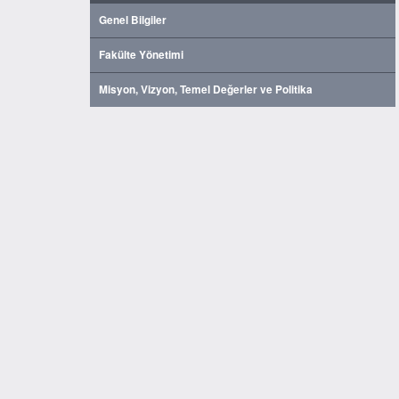
Genel Bilgiler
Fakülte Yönetimi
Misyon, Vizyon, Temel Değerler ve Politika