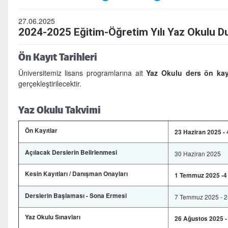
27.06.2025
2024-2025 Eğitim-Öğretim Yılı Yaz Okulu 
Ön Kayıt Tarihleri
Üniversitemiz lisans programlarına ait
Yaz Okulu ders ön kay
gerçekleştirilecektir.
Yaz Okulu Takvimi
Ön Kayıtlar
23 Haziran 2025 -
Açılacak Derslerin Belirlenmesi
30 Haziran 2025
Kesin Kayıtları / Danışman Onayları
1 Temmuz 2025 -
Derslerin Başlaması - Sona Ermesi
7 Temmuz 2025 - 2
Yaz Okulu Sınavları
26 Ağustos 2025 -