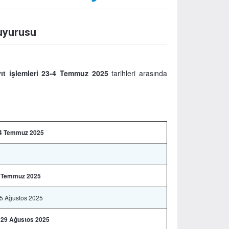
Duyurusu
ıt işlemleri 23-4 Temmuz 2025
tarihleri arasında
 4 Temmuz 2025
4 Temmuz 2025
5 Ağustos 2025
 29 Ağustos 2025