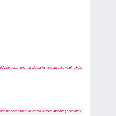
 ödeme dekontunun açıklama kısmına mutlaka yazılmalıdır.
 ödeme dekontunun açıklama kısmına mutlaka yazılmalıdır.