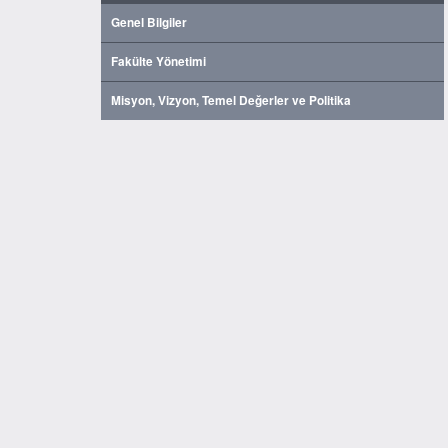
Genel Bilgiler
Fakülte Yönetimi
Misyon, Vizyon, Temel Değerler ve Politika