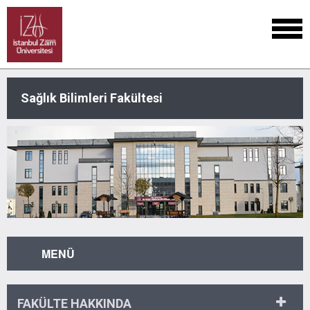
Sağlık Bilimleri Fakültesi
MENÜ
FAKÜLTE HAKKINDA