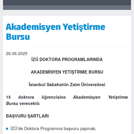
Akademisyen Yetiştirme
Bursu
26.06.2025
İZÜ DOKTORA PROGRAMLARINDA
AKADEMİSYEN YETİŞTİRME BURSU
İstanbul Sabahattin Zaim Üniversitesi
15 doktora öğrencisine
Akademisyen Yetiştirme
Bursu
verecektir.
BAŞVURU ŞARTLARI
İZÜ’de Doktora Programına başvuru yapmak,