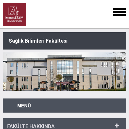
Sağlık Bilimleri Fakültesi
MENÜ
FAKÜLTE HAKKINDA