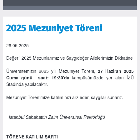
2025 Mezuniyet Töreni
26.05.2025
Değerli 2025 Mezunlarımız ve Saygıdeğer Ailelerimizin Dikkatine
Üniversitemizin 2025 yılı Mezuniyet Töreni,
27 Haziran 2025
Cuma
günü saat: 19:30'da
kampüsümüzde yer alan İZÜ
Stadında yapılacaktır.
Mezuniyet Törenimize katılımınızı arz eder, saygılar sunarız.
İstanbul Sabahattin Zaim Üniversitesi Rektörlüğü
TÖRENE KATILIM ŞARTI