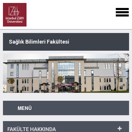
Sağlık Bilimleri Fakültesi
MENÜ
FAKÜLTE HAKKINDA