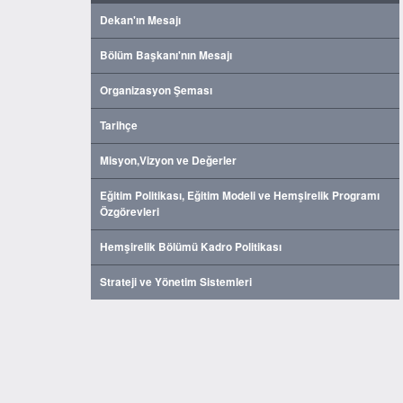
Dekan'ın Mesajı
Bölüm Başkanı'nın Mesajı
Organizasyon Şeması
Tarihçe
Misyon,Vizyon ve Değerler
Eğitim Politikası, Eğitim Modeli ve Hemşirelik Programı
Özgörevleri
Hemşirelik Bölümü Kadro Politikası
Strateji ve Yönetim Sistemleri