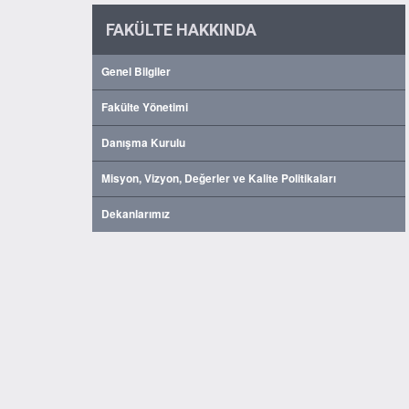
FAKÜLTE HAKKINDA
Genel Bilgiler
Fakülte Yönetimi
Danışma Kurulu
Misyon, Vizyon, Değerler ve Kalite Politikaları
Dekanlarımız