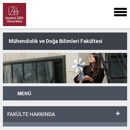
Mühendislik ve Doğa Bilimleri Fakültesi
MENÜ
FAKÜLTE HAKKINDA