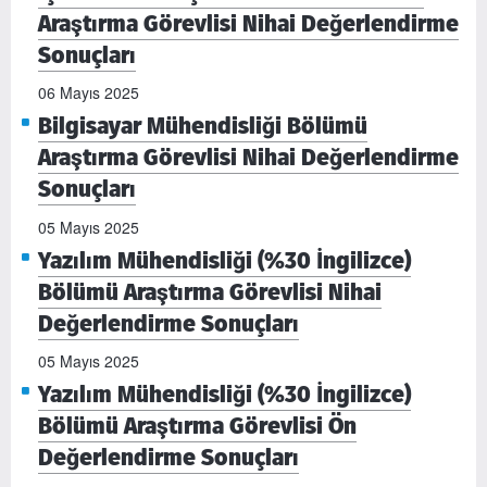
Araştırma Görevlisi Nihai Değerlendirme
Sonuçları
06 Mayıs 2025
Bilgisayar Mühendisliği Bölümü
Araştırma Görevlisi Nihai Değerlendirme
Sonuçları
05 Mayıs 2025
Yazılım Mühendisliği (%30 İngilizce)
Bölümü Araştırma Görevlisi Nihai
Değerlendirme Sonuçları
05 Mayıs 2025
Yazılım Mühendisliği (%30 İngilizce)
Bölümü Araştırma Görevlisi Ön
Değerlendirme Sonuçları