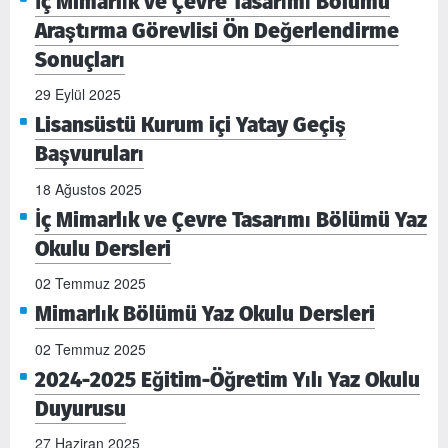
İç Mimarlık ve Çevre Tasarımı Bölümü
Araştırma Görevlisi Ön Değerlendirme
Sonuçları
29 Eylül 2025
Lisansüstü Kurum içi Yatay Geçiş
Başvuruları
18 Ağustos 2025
İç Mimarlık ve Çevre Tasarımı Bölümü Yaz
Okulu Dersleri
02 Temmuz 2025
Mimarlık Bölümü Yaz Okulu Dersleri
02 Temmuz 2025
2024-2025 Eğitim-Öğretim Yılı Yaz Okulu
Duyurusu
27 Haziran 2025