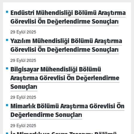
Endüstri Mühendisliği Bölümü Araştırma
Görevlisi Ön Değerlendirme Sonuçları
29 Eylül 2025
Yazılım Mühendisliği Bölümü Araştırma
Görevlisi Ön Değerlendirme Sonuçları
29 Eylül 2025
Bilgisayar Mühendisliği Bölümü
Araştırma Görevlisi Ön Değerlendirme
Sonuçları
29 Eylül 2025
Mimarlık Bölümü Araştırma Görevlisi Ön
Değerlendirme Sonuçları
29 Eylül 2025