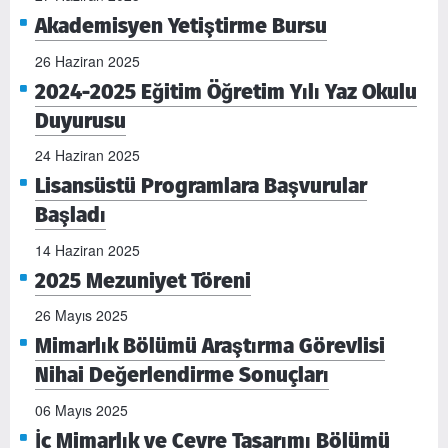
Akademisyen Yetiştirme Bursu
26 Haziran 2025
2024-2025 Eğitim Öğretim Yılı Yaz Okulu
Duyurusu
24 Haziran 2025
Lisansüstü Programlara Başvurular
Başladı
14 Haziran 2025
2025 Mezuniyet Töreni
26 Mayıs 2025
Mimarlık Bölümü Araştırma Görevlisi
Nihai Değerlendirme Sonuçları
06 Mayıs 2025
İç Mimarlık ve Çevre Tasarımı Bölümü