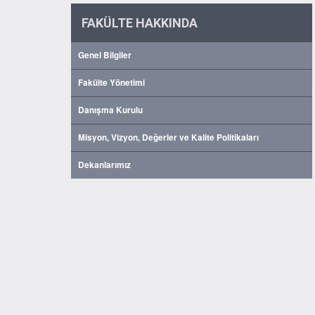
FAKÜLTE HAKKINDA
Genel Bilgiler
Fakülte Yönetimi
Danışma Kurulu
Misyon, Vizyon, Değerler ve Kalite Politikaları
Dekanlarımız