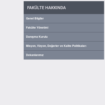
FAKÜLTE HAKKINDA
Genel Bilgiler
Fakülte Yönetimi
Danışma Kurulu
Misyon, Vizyon, Değerler ve Kalite Politikaları
Dekanlarımız