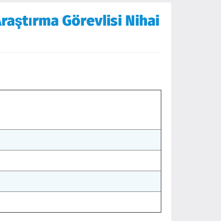
raştırma Görevlisi Nihai