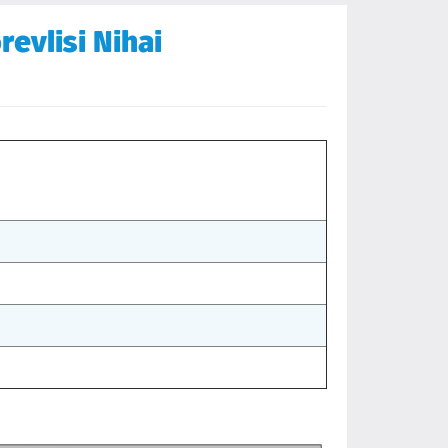
evlisi Nihai