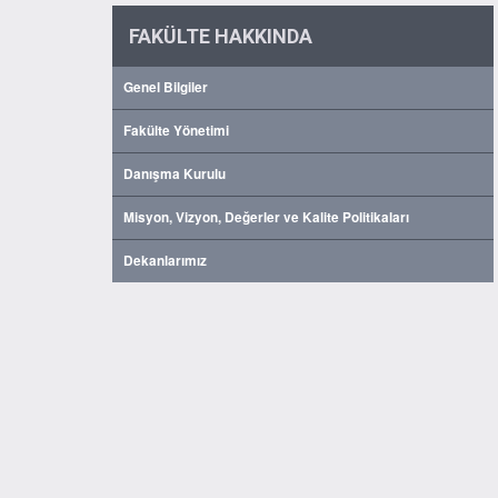
FAKÜLTE HAKKINDA
Genel Bilgiler
Fakülte Yönetimi
Danışma Kurulu
Misyon, Vizyon, Değerler ve Kalite Politikaları
Dekanlarımız