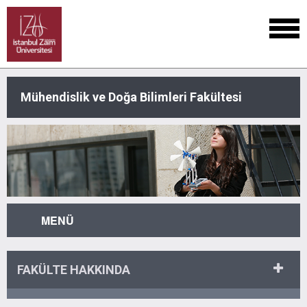
Mühendislik ve Doğa Bilimleri Fakültesi
MENÜ
FAKÜLTE HAKKINDA