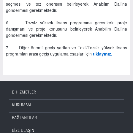
seçmesi ve tez önerisini belirleyerek Anabilim Dalı’na
göndermesi gerekmektedir.
6. Tezsiz yüksek lisans programına geçenlerin proje
danışmanı ve proje konusunu belirleyerek Anabilim Dalı’na
göndermesi gerekmektedir.
7. Diğer önemli geçiş şartları ve Tezli/Tezsiz yüksek lisans
programları arası geçiş uygulama esasları için
tıklayınız.
E-HİZMETLER
KURUMSAL
BAĞLANTILAR
BİZE ULAŞIN