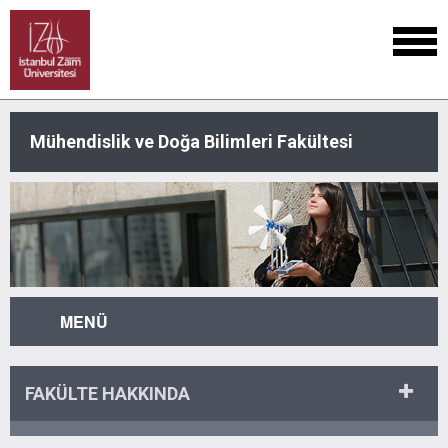
Mühendislik ve Doğa Bilimleri Fakültesi
MENÜ
FAKÜLTE HAKKINDA