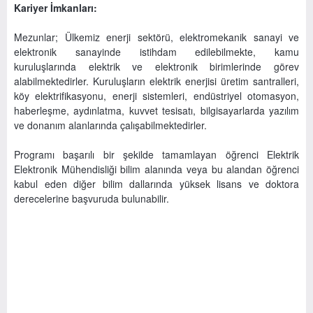
Kariyer İmkanları:
Mezunlar; Ülkemiz enerji sektörü, elektromekanik sanayi ve
elektronik sanayinde istihdam edilebilmekte, kamu
kuruluşlarında elektrik ve elektronik birimlerinde görev
alabilmektedirler. Kuruluşların elektrik enerjisi üretim santralleri,
köy elektrifikasyonu, enerji sistemleri, endüstriyel otomasyon,
haberleşme, aydınlatma, kuvvet tesisatı, bilgisayarlarda yazılım
ve donanım alanlarında çalışabilmektedirler.
Programı başarılı bir şekilde tamamlayan öğrenci Elektrik
Elektronik Mühendisliği bilim alanında veya bu alandan öğrenci
kabul eden diğer bilim dallarında yüksek lisans ve doktora
derecelerine başvuruda bulunabilir.