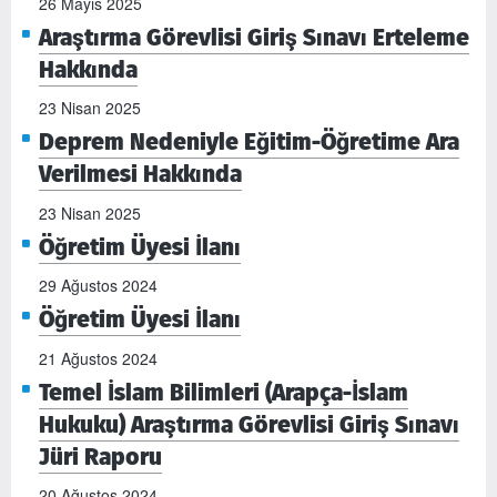
26 Mayıs 2025
Araştırma Görevlisi Giriş Sınavı Erteleme
Hakkında
23 Nisan 2025
Deprem Nedeniyle Eğitim-Öğretime Ara
Verilmesi Hakkında
23 Nisan 2025
Öğretim Üyesi İlanı
29 Ağustos 2024
Öğretim Üyesi İlanı
21 Ağustos 2024
Temel İslam Bilimleri (Arapça-İslam
Hukuku) Araştırma Görevlisi Giriş Sınavı
Jüri Raporu
20 Ağustos 2024