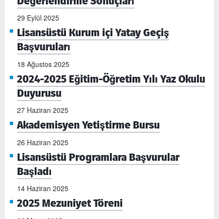
Değerlendirme Sonuçları
29 Eylül 2025
Lisansüstü Kurum içi Yatay Geçiş
Başvuruları
18 Ağustos 2025
2024-2025 Eğitim-Öğretim Yılı Yaz Okulu
Duyurusu
27 Haziran 2025
Akademisyen Yetiştirme Bursu
26 Haziran 2025
Lisansüstü Programlara Başvurular
Başladı
14 Haziran 2025
2025 Mezuniyet Töreni