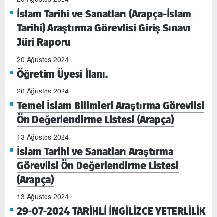
İslam Tarihi ve Sanatları (Arapça-İslam
Tarihi) Araştırma Görevlisi Giriş Sınavı
Jüri Raporu
20 Ağustos 2024
Öğretim Üyesi İlanı.
20 Ağustos 2024
Temel İslam Bilimleri Araştırma Görevlisi
Ön Değerlendirme Listesi (Arapça)
13 Ağustos 2024
İslam Tarihi ve Sanatları Araştırma
Görevlisi Ön Değerlendirme Listesi
(Arapça)
13 Ağustos 2024
29-07-2024 TARİHLİ İNGİLİZCE YETERLİLİK