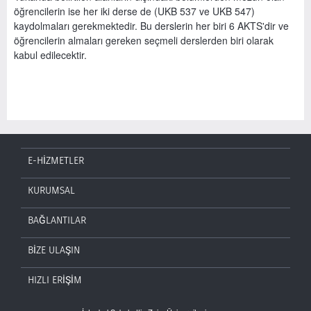
öğrencilerin ise her iki derse de (UKB 537 ve UKB 547)
kaydolmaları gerekmektedir. Bu derslerin her biri 6 AKTS'dir ve
öğrencilerin almaları gereken seçmeli derslerden biri olarak
kabul edilecektir.
E-HİZMETLER
KURUMSAL
BAĞLANTILAR
BİZE ULAŞIN
HIZLI ERİŞİM