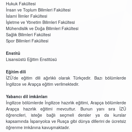
Hukuk Fakültesi
İnsan ve Toplum Bilimleri Fakültesi
İslami İlimler Fakültesi
İşletme ve Yönetim Bilimleri Fakültesi
Mühendislik ve Doğa Bilimleri Fakültesi
Sağlık Bilimleri Fakültesi
Spor Bilimleri Fakültesi
Enstitü
Lisansüstü Eğitim Enstitüsü
Eğitim dili
İZÜ’de eğitim dili ağırlıklı olarak Türkçedir. Bazı bölümlerde
İngilizce ve Arapça eğitim verilmektedir.
Yabancı dil imkânları
İngilizce bölümlerde İngilizce hazırlık eğitimi, Arapça bölümlerde
Arapça hazırlık eğitimi mevcuttur. Bunun
yanı sıra İZÜ
öğrencileri, isteğe bağlı seçmeli dersler ya da kurslar
kapsamında İspanyolca ve Rusça gibi dünya dillerini de ücretsiz
öğrenme imkânına kavuşmaktadır.