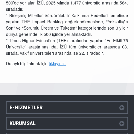
500’de yer alan İZÜ, 2025 yılında 1.477 üniversite arasında 584.
sıradadır.
* Birleşmiş Milletler Sürdürülebilir Kalkınma Hedefleri temelinde
yapılan THE Impact Ranking değerlendirmesinde, “Yoksulluğa
Son” ve “Sorumlu Üretim ve Tüketim” kategorilerinde son 3 yıldır
dünya genelinde ilk 500 içinde yer almaktadır.
* Times Higher Education (THE) tarafından yapılan “En Etkili 75
Üniversite” araştırmasında, İZÜ tüm üniversiteler arasında 63.
sırada, vakıf üniversiteleri arasında ise 22. sıradadır.
Detaylı bilgi almak için
tıklayınız.
E-HİZMETLER
KURUMSAL